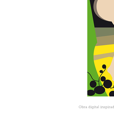
Obra digital inspira