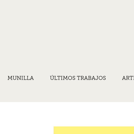
MUNILLA
ÚLTIMOS TRABAJOS
ART