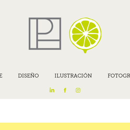
E
DISEÑO
ILUSTRACIÓN
FOTOGR