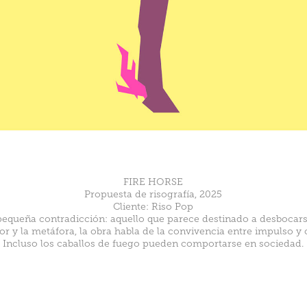
FIRE HORSE
Propuesta de risografía, 2025
Cliente: Riso Pop
queña contradicción: aquello que parece destinado a desbocars
r y la metáfora, la obra habla de la convivencia entre impulso y 
Incluso los caballos de fuego pueden comportarse en sociedad.