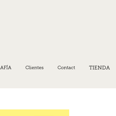
TIENDA
AFÍA
Clientes
Contact