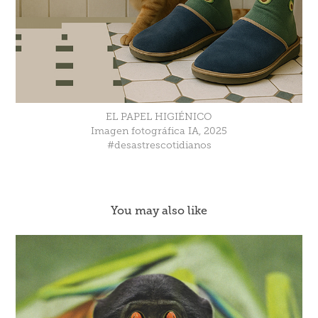
EL PAPEL HIGIÉNICO
Imagen fotográfica IA, 2025
#desastrescotidianos
You may also like