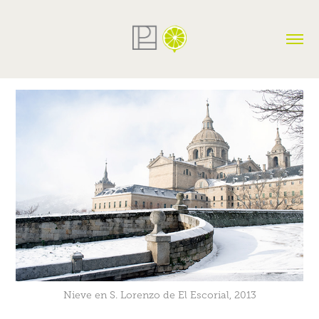
Nieve en S. Lorenzo de El Escorial, 2013