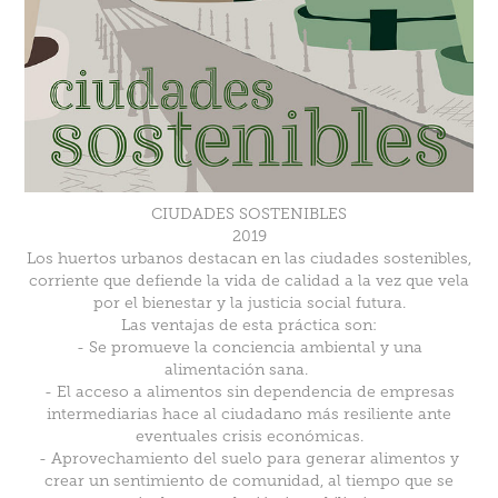
CIUDADES SOSTENIBLES
2019
Los huertos urbanos destacan en las ciudades sostenibles,
corriente que defiende la vida de calidad a la vez que vela
por el bienestar y la justicia social futura.
Las ventajas de esta práctica son:
- Se promueve la conciencia ambiental y una
alimentación sana.
- El acceso a alimentos sin dependencia de empresas
intermediarias hace al ciudadano más resiliente ante
eventuales crisis económicas.
- Aprovechamiento del suelo para generar alimentos y
crear un sentimiento de comunidad, al tiempo que se