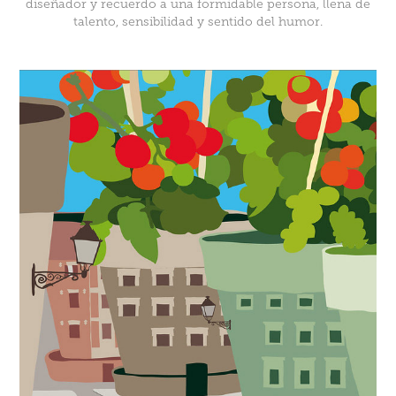
diseñador y recuerdo a una formidable persona, llena de
talento, sensibilidad y sentido del humor.