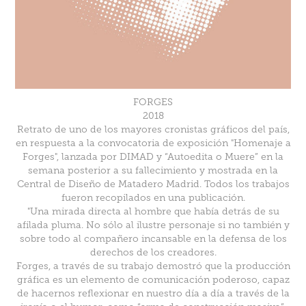
FORGES
2018
Retrato de uno de los mayores cronistas gráficos del país,
en respuesta a la convocatoria de exposición "Homenaje a
Forges", lanzada por DIMAD y “Autoedita o Muere” en la
semana posterior a su fallecimiento y mostrada en la
Central de Diseño de Matadero Madrid. Todos los trabajos
fueron recopilados en una publicación.
"Una mirada directa al hombre que había detrás de su
afilada pluma. No sólo al ilustre personaje si no también y
sobre todo al compañero incansable en la defensa de los
derechos de los creadores.
Forges, a través de su trabajo demostró que la producción
gráfica es un elemento de comunicación poderoso, capaz
de hacernos reflexionar en nuestro día a día a través de la