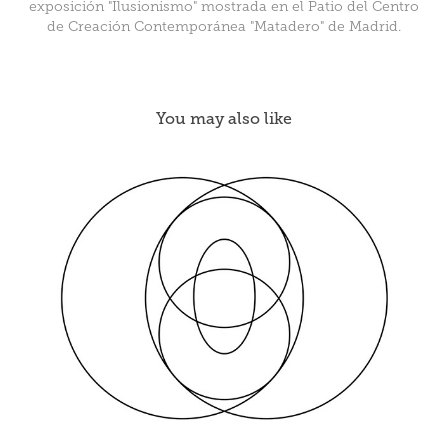
exposición "Ilusionismo" mostrada en el Patio del Centro
de Creación Contemporánea "Matadero" de Madrid.
You may also like