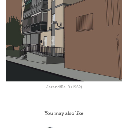
Jarandilla, 9 (1962)
You may also like