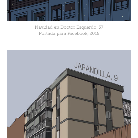
Navidad en Doctor Esquerdo, 37
Portada para Facebook, 2016