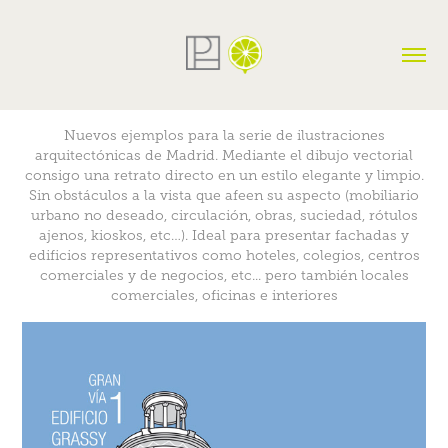
Nuevos ejemplos para la serie de ilustraciones
arquitectónicas de Madrid. Mediante el dibujo vectorial
consigo una retrato directo en un estilo elegante y limpio.
Sin obstáculos a la vista que afeen su aspecto (mobiliario
urbano no deseado, circulación, obras, suciedad, rótulos
ajenos, kioskos, etc…). Ideal para presentar fachadas y
edificios representativos como hoteles, colegios, centros
comerciales y de negocios, etc... pero también locales
comerciales, oficinas e interiores