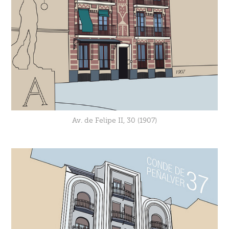
Av. de Felipe II, 30 (1907)