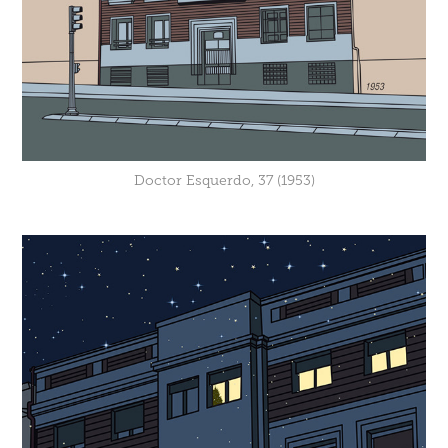
Doctor Esquerdo, 37 (1953)